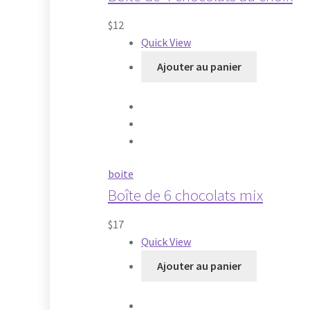
$
12
Quick View
Ajouter au panier
boite
Boîte de 6 chocolats mix
$
17
Quick View
Ajouter au panier