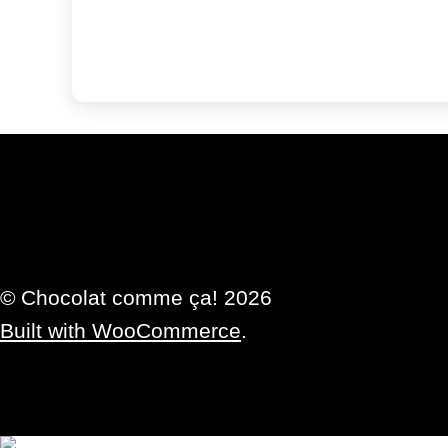
© Chocolat comme ça! 2026
Built with WooCommerce
.