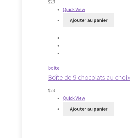
$
23
Quick View
Ajouter au panier
boite
Boîte de 9 chocolats au choix
$
23
Quick View
Ajouter au panier