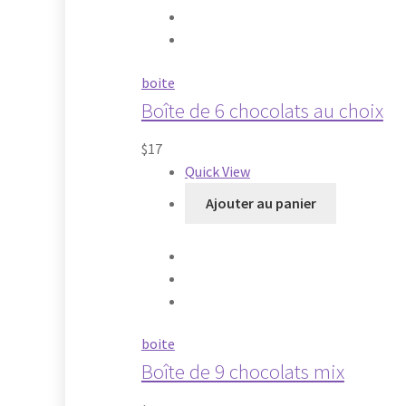
boite
Boîte de 6 chocolats au choix
$
17
Quick View
Ajouter au panier
boite
Boîte de 9 chocolats mix