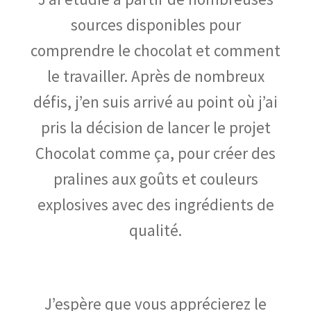
sources disponibles pour
comprendre le chocolat et comment
le travailler. Après de nombreux
défis, j’en suis arrivé au point où j’ai
pris la décision de lancer le projet
Chocolat comme ça, pour créer des
pralines aux goûts et couleurs
explosives avec des ingrédients de
qualité.
J’espère que vous apprécierez le