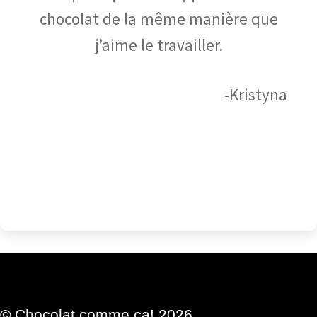
chocolat de la même manière que
j’aime le travailler.
-Kristyna
© Chocolat comme ça! 2026